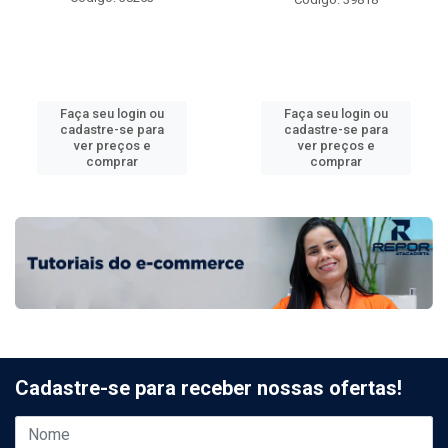
Faça seu login ou
Faça seu login ou
cadastre-se para
cadastre-se para
ver preços e
ver preços e
comprar
comprar
Cadastre-se para receber nossas ofertas!