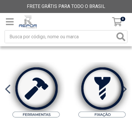
FRETE GRÁTIS PARA TODO O BRASIL
0