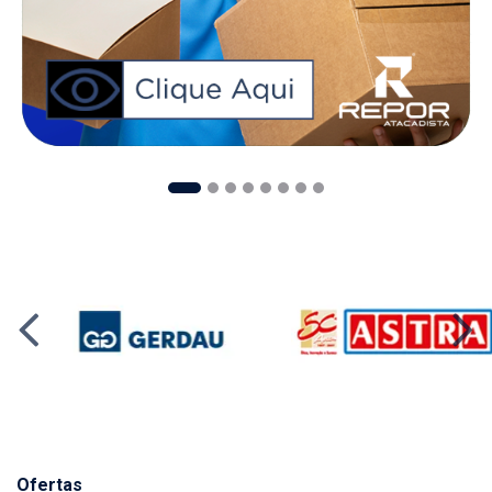
Ofertas