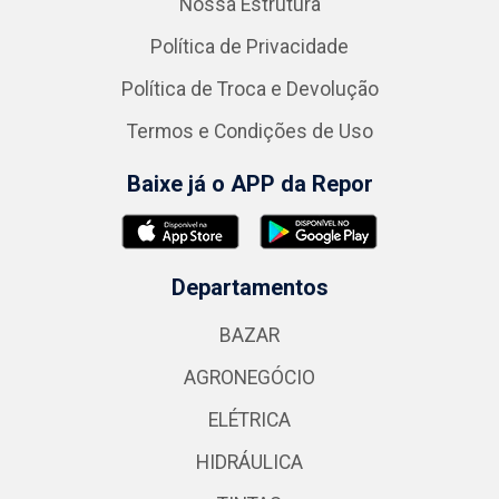
Nossa Estrutura
Política de Privacidade
Política de Troca e Devolução
Termos e Condições de Uso
Baixe já o APP da Repor
Departamentos
BAZAR
AGRONEGÓCIO
ELÉTRICA
HIDRÁULICA