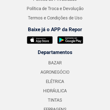
Política de Troca e Devolução
Termos e Condições de Uso
Baixe já o APP da Repor
Departamentos
BAZAR
AGRONEGÓCIO
ELÉTRICA
HIDRÁULICA
TINTAS
FERRAGENS