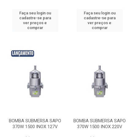
Faça seu login ou
Faça seu login ou
cadastre-se para
cadastre-se para
ver preços e
ver preços e
comprar
comprar
BOMBA SUBMERSA SAPO
BOMBA SUBMERSA SAPO
370W 1500 INOX 127V
370W 1500 INOX 220V