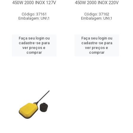
450W 2000 INOX 127V
450W 2000 INOX 220V
Código: 37161
Código: 37162
Embalagem: UN\1
Embalagem: UN\1
Faça seu login ou
Faça seu login ou
cadastre-se para
cadastre-se para
ver preços e
ver preços e
comprar
comprar