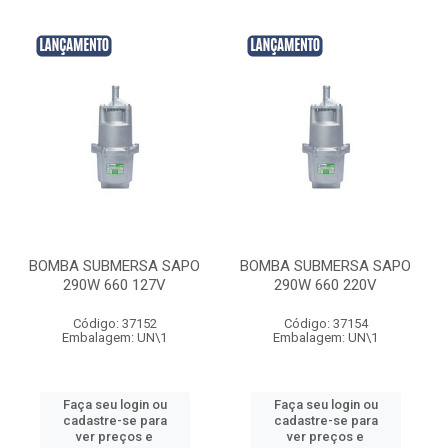
BOMBA SUBMERSA SAPO
BOMBA SUBMERSA SAPO
290W 660 127V
290W 660 220V
Código: 37152
Código: 37154
Embalagem: UN\1
Embalagem: UN\1
Faça seu login ou
Faça seu login ou
cadastre-se para
cadastre-se para
ver preços e
ver preços e