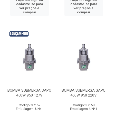
cadastre-se para
cadastre-se para
ver preços e
ver preços e
comprar
comprar
BOMBA SUBMERSA SAPO
BOMBA SUBMERSA SAPO
450W 950 127V
450W 950 220V
Código: 37157
Código: 37158
Embalagem: UN\1
Embalagem: UN\1