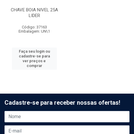
CHAVE BOIA NIVEL 25A
LIDER
Código: 37163
Embalagem: UN\1
Faça seu login ou
cadastre-se para
ver preços e
comprar
Cadastre-se para receber nossas ofertas!