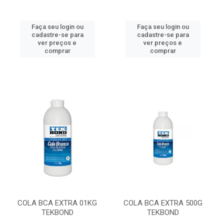
Faça seu login ou
Faça seu login ou
cadastre-se para
cadastre-se para
ver preços e
ver preços e
comprar
comprar
COLA BCA EXTRA 01KG
COLA BCA EXTRA 500G
TEKBOND
TEKBOND