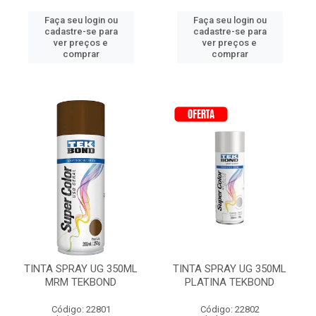
Faça seu login ou
Faça seu login ou
cadastre-se para
cadastre-se para
ver preços e
ver preços e
comprar
comprar
TINTA SPRAY UG 350ML
TINTA SPRAY UG 350ML
MRM TEKBOND
PLATINA TEKBOND
Código: 22801
Código: 22802