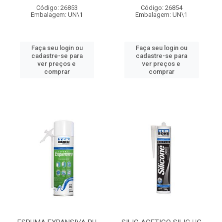
Código: 26853
Código: 26854
Embalagem: UN\1
Embalagem: UN\1
Faça seu login ou
Faça seu login ou
cadastre-se para
cadastre-se para
ver preços e
ver preços e
comprar
comprar