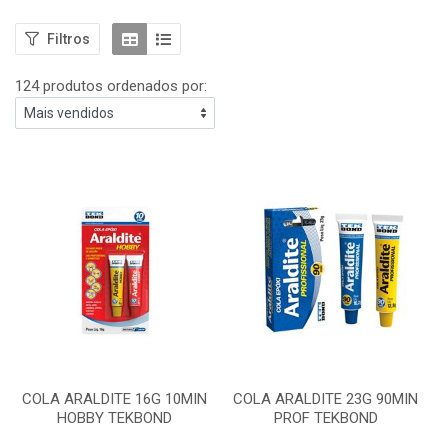
Filtros
124 produtos ordenados por:
COLA ARALDITE 16G 10MIN
COLA ARALDITE 23G 90MIN
HOBBY TEKBOND
PROF TEKBOND