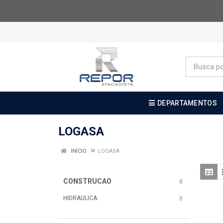
DEPARTAMENTOS
LOGASA
INÍCIO
LOGASA
CONSTRUCAO
8
HIDRAULICA
8