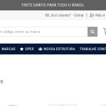
FRETE GRÁTIS PARA TODO O BRASIL
|
Já é cliente? - Entrar
Não é 
MARCAS
OPER
NOSSA ESTRUTURA
TRABALHE CON