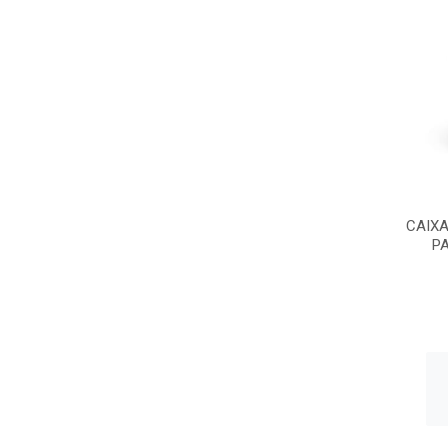
CAIXA
PA