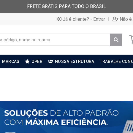
FRETE GRÁTIS PARA TODO O BRASIL
|
Já é cliente? - Entrar
Não é 
MARCAS
OPER
NOSSA ESTRUTURA
TRABALHE CON