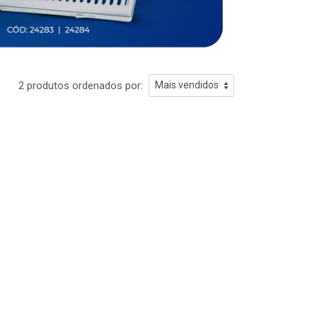
2 produtos ordenados por: