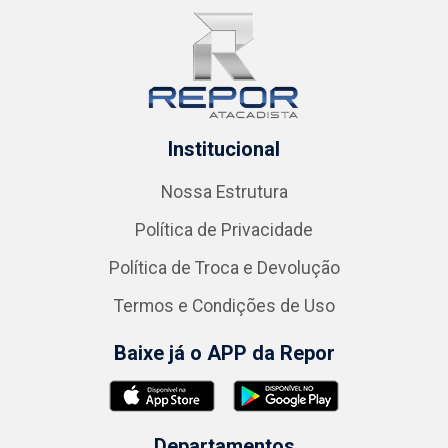
Institucional
Nossa Estrutura
Política de Privacidade
Política de Troca e Devolução
Termos e Condições de Uso
Baixe já o APP da Repor
Departamentos