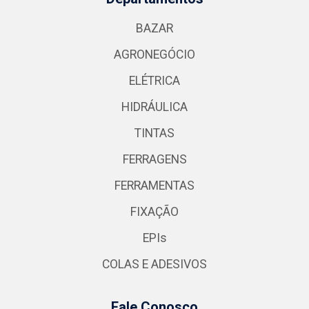
BAZAR
AGRONEGÓCIO
ELÉTRICA
HIDRÁULICA
TINTAS
FERRAGENS
FERRAMENTAS
FIXAÇÃO
EPIs
COLAS E ADESIVOS
Fale Conosco