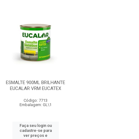
ESMALTE 900ML BRILHANTE
EUCALAR VRM EUCATEX
Código: 7713
Embalagem: GL\1
Faça seu login ou
cadastre-se para
ver preços e