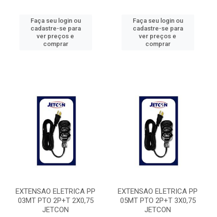
Faça seu login ou
Faça seu login ou
cadastre-se para
cadastre-se para
ver preços e
ver preços e
comprar
comprar
EXTENSAO ELETRICA PP
EXTENSAO ELETRICA PP
03MT PTO 2P+T 2X0,75
05MT PTO 2P+T 3X0,75
JETCON
JETCON