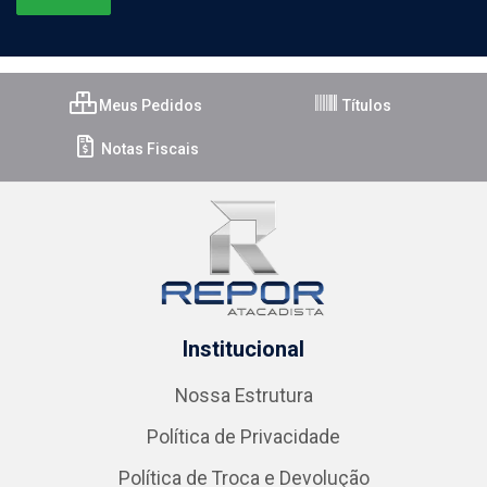
Meus Pedidos
Títulos
Notas Fiscais
Institucional
Nossa Estrutura
Política de Privacidade
Política de Troca e Devolução