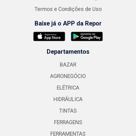
Termos e Condições de Uso
Baixe já o APP da Repor
Departamentos
BAZAR
AGRONEGÓCIO
ELÉTRICA
HIDRÁULICA
TINTAS
FERRAGENS
FERRAMENTAS