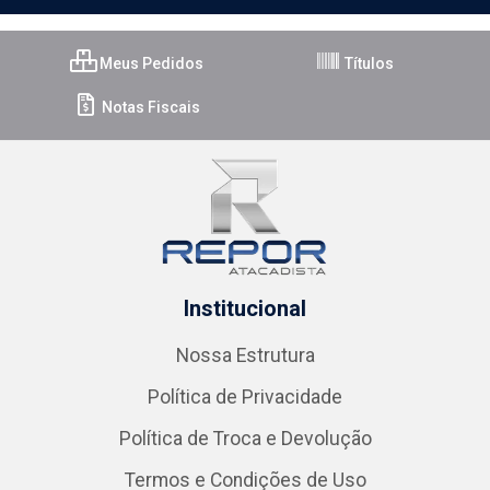
Meus Pedidos
Títulos
Notas Fiscais
Institucional
Nossa Estrutura
Política de Privacidade
Política de Troca e Devolução
Termos e Condições de Uso