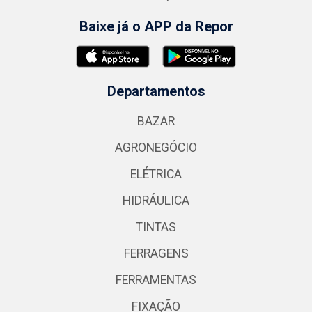
Baixe já o APP da Repor
Departamentos
BAZAR
AGRONEGÓCIO
ELÉTRICA
HIDRÁULICA
TINTAS
FERRAGENS
FERRAMENTAS
FIXAÇÃO