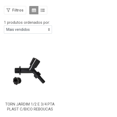
Filtros
1 produtos ordenados por:
TORN JARDIM 1/2 E 3/4 PTA
PLAST C/BICO REBOUCAS