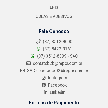
EPIs
COLAS E ADESIVOS
Fale Conosco
(37) 3512-8000
(37) 8422-3161
(37) 3512-8099 - SAC
contatob2b@repor.com.br
SAC - operador02@repor.com.br
Instagram
Facebook
Linkedin
Formas de Pagamento