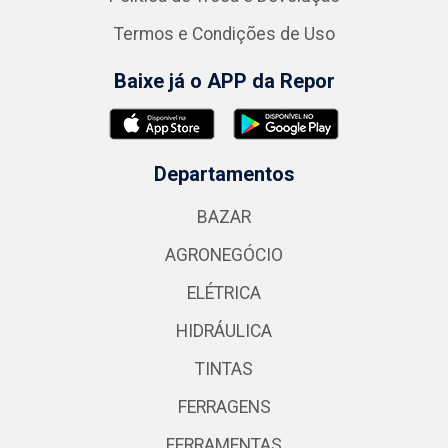
Termos e Condições de Uso
Baixe já o APP da Repor
Departamentos
BAZAR
AGRONEGÓCIO
ELÉTRICA
HIDRÁULICA
TINTAS
FERRAGENS
FERRAMENTAS