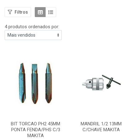
Filtros
4 produtos ordenados por:
BIT TORCAO PH2 45MM
MANDRIL 1/2 13MM
PONTA FENDA/PHS C/3
C/CHAVE MAKITA
MAKITA