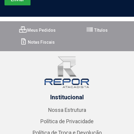
Meus Pedidos
Títulos
Notas Fiscais
Institucional
Nossa Estrutura
Política de Privacidade
Política de Troca e Devolução