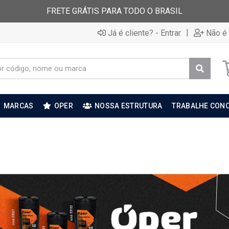
FRETE GRÁTIS PARA TODO O BRASIL
|
Já é cliente? - Entrar
Não é 
MARCAS
OPER
NOSSA ESTRUTURA
TRABALHE CON