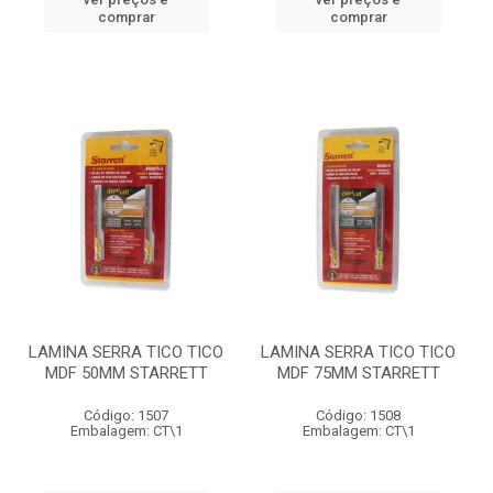
comprar
comprar
LAMINA SERRA TICO TICO
LAMINA SERRA TICO TICO
MDF 50MM STARRETT
MDF 75MM STARRETT
Código: 1507
Código: 1508
Embalagem: CT\1
Embalagem: CT\1