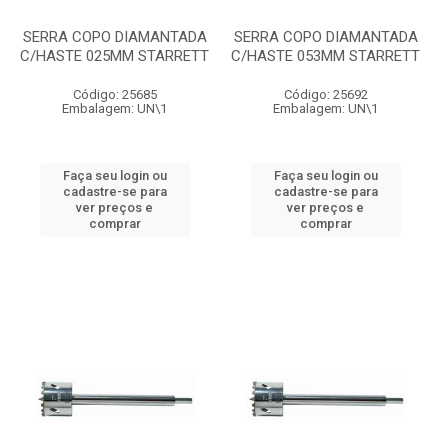
SERRA COPO DIAMANTADA
SERRA COPO DIAMANTADA
C/HASTE 025MM STARRETT
C/HASTE 053MM STARRETT
Código: 25685
Código: 25692
Embalagem: UN\1
Embalagem: UN\1
Faça seu login ou
Faça seu login ou
cadastre-se para
cadastre-se para
ver preços e
ver preços e
comprar
comprar