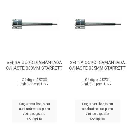
SERRA COPO DIAMANTADA
SERRA COPO DIAMANTADA
C/HASTE 030MM STARRETT
C/HASTE 035MM STARRETT
Código: 25700
Código: 25701
Embalagem: UN\1
Embalagem: UN\1
Faça seu login ou
Faça seu login ou
cadastre-se para
cadastre-se para
ver preços e
ver preços e
comprar
comprar