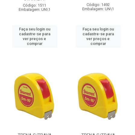
Código: 1492
Código: 1511
Embalagem: UN\1
Embalagem: UN\1
Faça seu login ou
Faça seu login ou
cadastre-se para
cadastre-se para
ver preços e
ver preços e
comprar
comprar