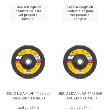
Faça seu login ou
Faça seu login ou
cadastre-se para
cadastre-se para
ver preços e
ver preços e
comprar
comprar
DISCO LIXA FLAP 4.1/2 050
DISCO LIXA FLAP 4.1/2 060
FIBRA ZIR STARRETT
FIBRA ZIR STARRETT
Código: 25710
Código: 25711