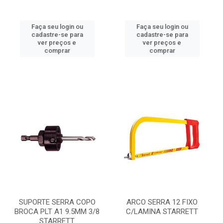
Faça seu login ou
Faça seu login ou
cadastre-se para
cadastre-se para
ver preços e
ver preços e
comprar
comprar
SUPORTE SERRA COPO
ARCO SERRA 12 FIXO
BROCA PLT A1 9.5MM 3/8
C/LAMINA STARRETT
STARRETT