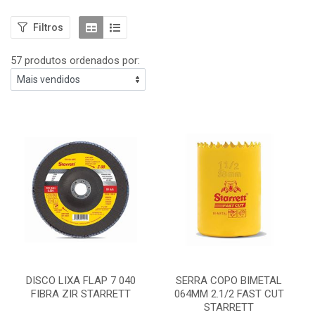
Filtros
57 produtos ordenados por:
DISCO LIXA FLAP 7 040
SERRA COPO BIMETAL
FIBRA ZIR STARRETT
064MM 2.1/2 FAST CUT
STARRETT