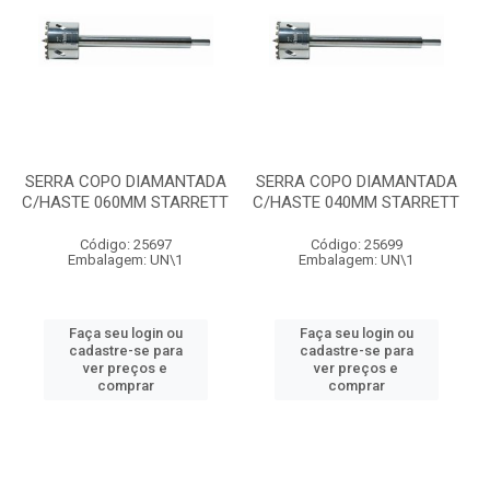
SERRA COPO DIAMANTADA
SERRA COPO DIAMANTADA
C/HASTE 060MM STARRETT
C/HASTE 040MM STARRETT
Código: 25697
Código: 25699
Embalagem: UN\1
Embalagem: UN\1
Faça seu login ou
Faça seu login ou
cadastre-se para
cadastre-se para
ver preços e
ver preços e
comprar
comprar