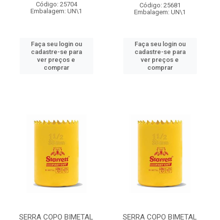
Código: 25704
Código: 25681
Embalagem: UN\1
Embalagem: UN\1
Faça seu login ou
Faça seu login ou
cadastre-se para
cadastre-se para
ver preços e
ver preços e
comprar
comprar
SERRA COPO BIMETAL
SERRA COPO BIMETAL