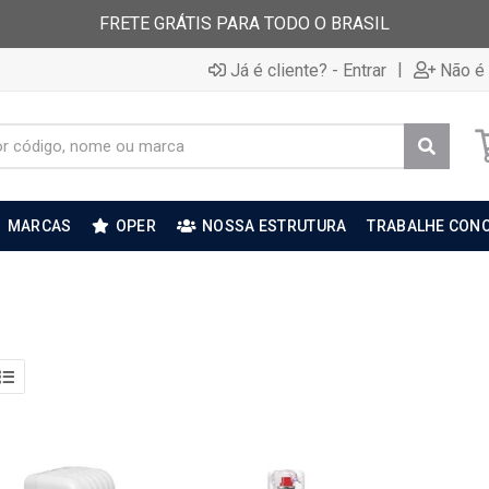
FRETE GRÁTIS PARA TODO O BRASIL
|
Já é cliente? - Entrar
Não é 
MARCAS
OPER
NOSSA ESTRUTURA
TRABALHE CON