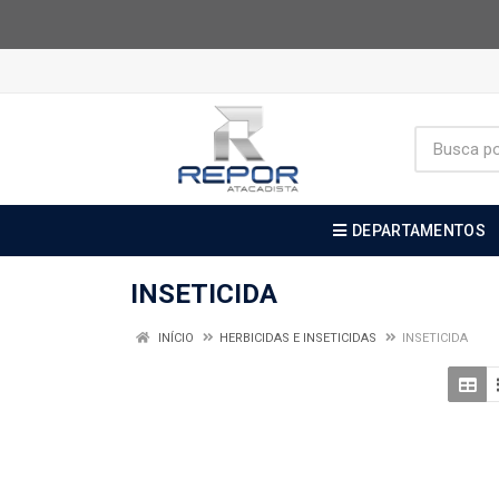
DEPARTAMENTOS
INSETICIDA
INÍCIO
HERBICIDAS E INSETICIDAS
INSETICIDA