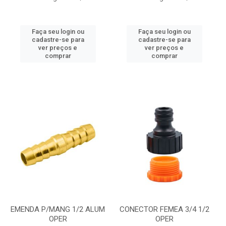
Faça seu login ou
Faça seu login ou
cadastre-se para
cadastre-se para
ver preços e
ver preços e
comprar
comprar
EMENDA P/MANG 1/2 ALUM
CONECTOR FEMEA 3/4 1/2
OPER
OPER