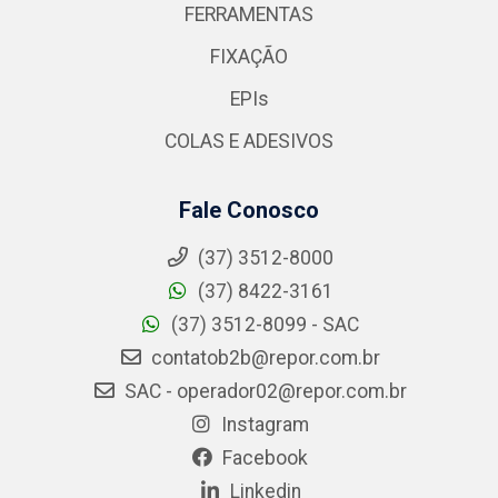
FERRAMENTAS
FIXAÇÃO
EPIs
COLAS E ADESIVOS
Fale Conosco
(37) 3512-8000
(37) 8422-3161
(37) 3512-8099 - SAC
contatob2b@repor.com.br
SAC - operador02@repor.com.br
Instagram
Facebook
Linkedin