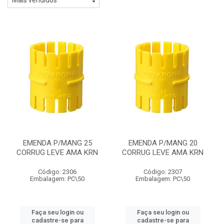
EMENDA P/MANG 25
EMENDA P/MANG 20
CORRUG LEVE AMA KRN
CORRUG LEVE AMA KRN
Código: 2306
Código: 2307
Embalagem: PC\50
Embalagem: PC\50
Faça seu login ou
Faça seu login ou
cadastre-se para
cadastre-se para