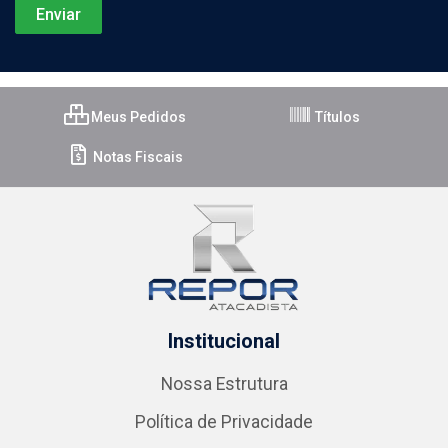
Meus Pedidos
Títulos
Notas Fiscais
Institucional
Nossa Estrutura
Política de Privacidade