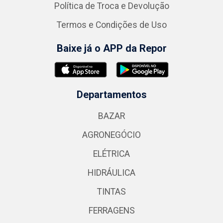
Política de Troca e Devolução
Termos e Condições de Uso
Baixe já o APP da Repor
Departamentos
BAZAR
AGRONEGÓCIO
ELÉTRICA
HIDRÁULICA
TINTAS
FERRAGENS