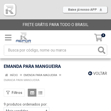
Baixe já nosso APP
FRETE GRÁTIS PARA TODO O BRASIL
0
EMANDA PARA MANGUEIRA
VOLTAR
INÍCIO
EMENDA PARA MAGUEIRA
EMANDA PARA MANGUEIRA
Filtros
9 produtos ordenados por: