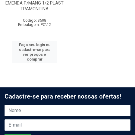
EMENDA P/MANG 1/2 PLAST
TRAMONTINA
Código: 3598
Embalagem: PC\12
Faça seu login ou
cadastre-se para
ver preços e
comprar
Cadastre-se para receber nossas ofertas!