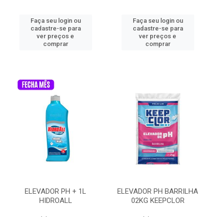
Faça seu login ou
Faça seu login ou
cadastre-se para
cadastre-se para
ver preços e
ver preços e
comprar
comprar
ELEVADOR PH + 1L
ELEVADOR PH BARRILHA
HIDROALL
02KG KEEPCLOR