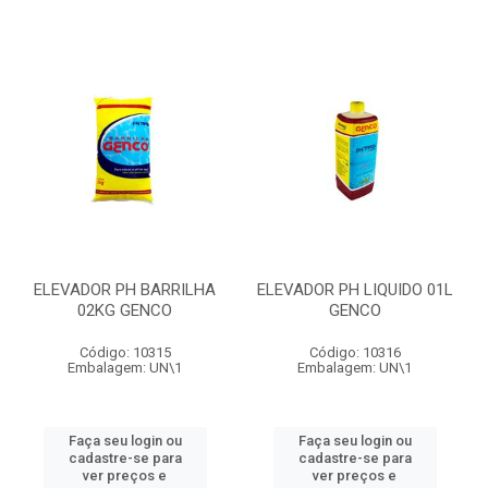
ELEVADOR PH BARRILHA
ELEVADOR PH LIQUIDO 01L
02KG GENCO
GENCO
Código: 10315
Código: 10316
Embalagem: UN\1
Embalagem: UN\1
Faça seu login ou
Faça seu login ou
cadastre-se para
cadastre-se para
ver preços e
ver preços e