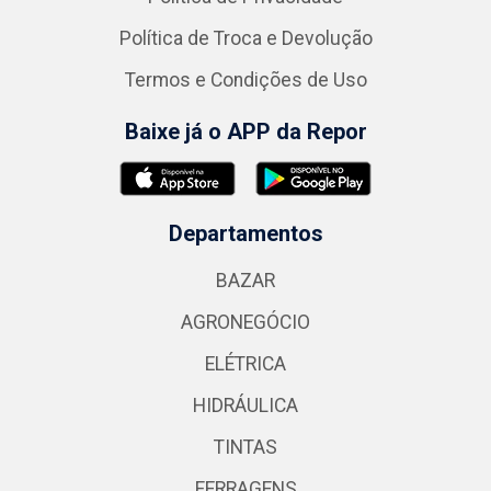
Política de Troca e Devolução
Termos e Condições de Uso
Baixe já o APP da Repor
Departamentos
BAZAR
AGRONEGÓCIO
ELÉTRICA
HIDRÁULICA
TINTAS
FERRAGENS