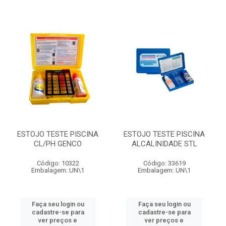
ESTOJO TESTE PISCINA
ESTOJO TESTE PISCINA
CL/PH GENCO
ALCALINIDADE STL
Código: 10322
Código: 33619
Embalagem: UN\1
Embalagem: UN\1
Faça seu login ou
Faça seu login ou
cadastre-se para
cadastre-se para
ver preços e
ver preços e