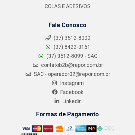
COLAS E ADESIVOS
Fale Conosco
(37) 3512-8000
(37) 8422-3161
(37) 3512-8099 - SAC
contatob2b@repor.com.br
SAC - operador02@repor.com.br
Instagram
Facebook
Linkedin
Formas de Pagamento