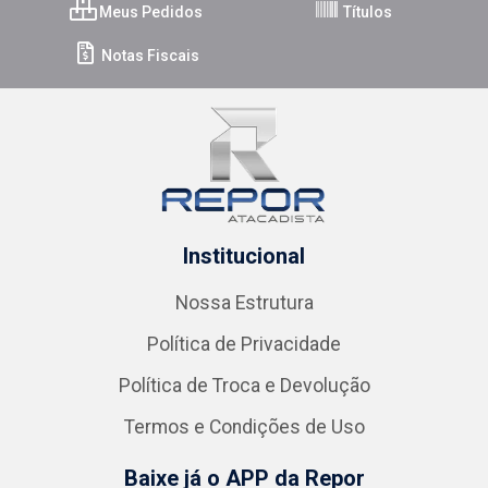
Meus Pedidos
Títulos
Notas Fiscais
Institucional
Nossa Estrutura
Política de Privacidade
Política de Troca e Devolução
Termos e Condições de Uso
Baixe já o APP da Repor