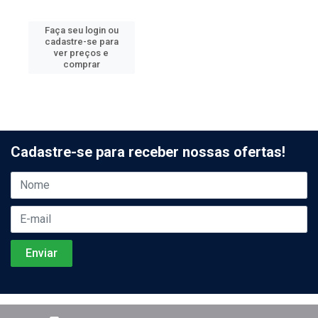
Faça seu login ou
cadastre-se para
ver preços e
comprar
Cadastre-se para receber nossas ofertas!