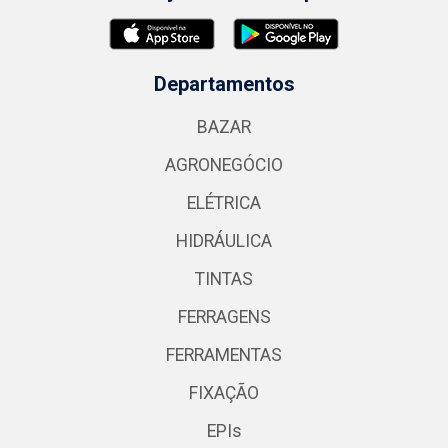
Departamentos
BAZAR
AGRONEGÓCIO
ELÉTRICA
HIDRÁULICA
TINTAS
FERRAGENS
FERRAMENTAS
FIXAÇÃO
EPIs