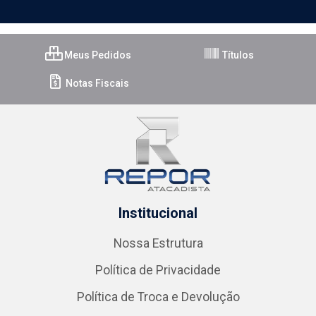
Meus Pedidos
Títulos
Notas Fiscais
Institucional
Nossa Estrutura
Política de Privacidade
Política de Troca e Devolução