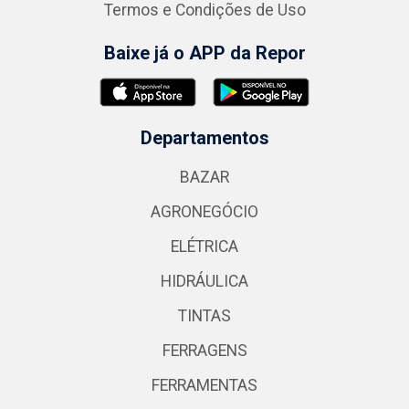
Termos e Condições de Uso
Baixe já o APP da Repor
Departamentos
BAZAR
AGRONEGÓCIO
ELÉTRICA
HIDRÁULICA
TINTAS
FERRAGENS
FERRAMENTAS