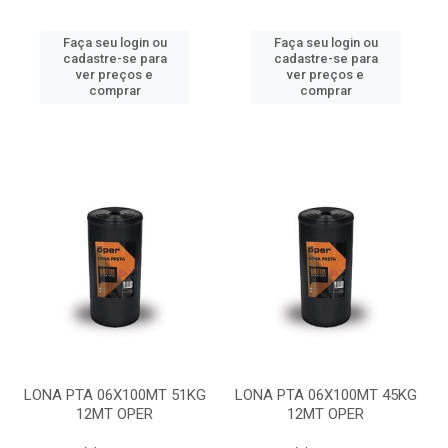
Faça seu login ou
Faça seu login ou
cadastre-se para
cadastre-se para
ver preços e
ver preços e
comprar
comprar
LONA PTA 06X100MT 51KG
LONA PTA 06X100MT 45KG
12MT OPER
12MT OPER