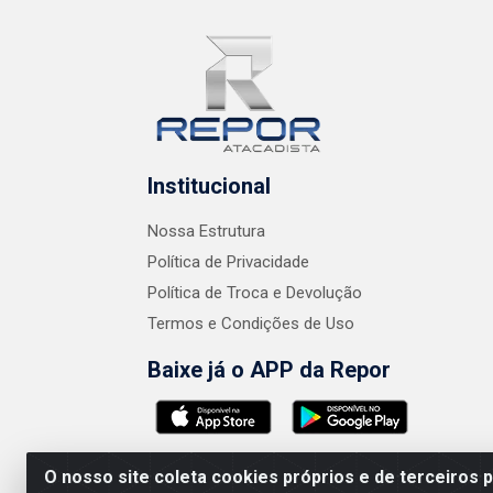
Institucional
Nossa Estrutura
Política de Privacidade
Política de Troca e Devolução
Termos e Condições de Uso
Baixe já o APP da Repor
O nosso site coleta cookies próprios e de terceiros 