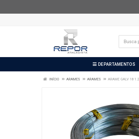
DEPARTAMENTOS
INÍCIO
ARAMES
ARAMES
ARAME GALV 18 1