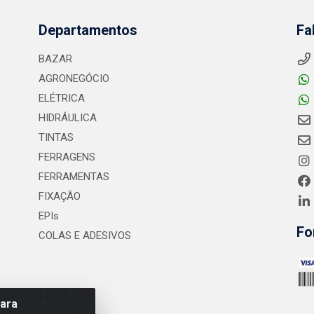
Departamentos
Fa
BAZAR
AGRONEGÓCIO
ELÉTRICA
HIDRÁULICA
TINTAS
FERRAGENS
FERRAMENTAS
FIXAÇÃO
EPIs
Fo
COLAS E ADESIVOS
para