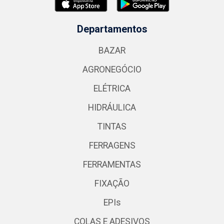
Departamentos
BAZAR
AGRONEGÓCIO
ELÉTRICA
HIDRÁULICA
TINTAS
FERRAGENS
FERRAMENTAS
FIXAÇÃO
EPIs
COLAS E ADESIVOS