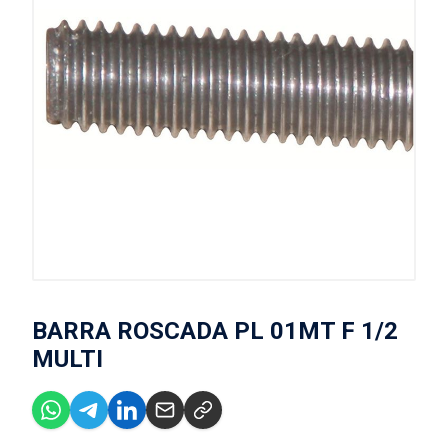
BARRA ROSCADA PL 01MT F 1/2
MULTI