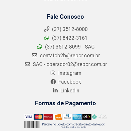
Fale Conosco
(37) 3512-8000
(37) 8422-3161
(37) 3512-8099 - SAC
contatob2b@repor.com.br
SAC - operador02@repor.com.br
Instagram
Facebook
Linkedin
Formas de Pagamento