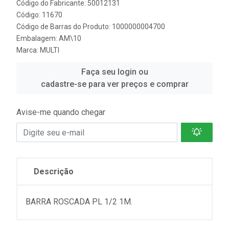
Código do Fabricante: 50012131
Código: 11670
Código de Barras do Produto: 1000000004700
Embalagem: AM\10
Marca:
MULTI
Faça seu login ou
cadastre-se para ver preços e comprar
Avise-me quando chegar
Descrição
BARRA ROSCADA PL 1/2 1M.