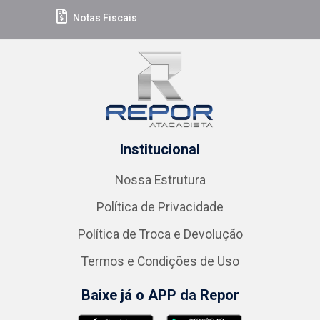
Notas Fiscais
Institucional
Nossa Estrutura
Política de Privacidade
Política de Troca e Devolução
Termos e Condições de Uso
Baixe já o APP da Repor