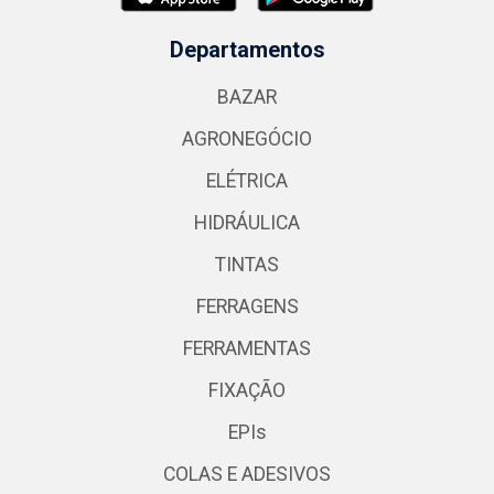
Departamentos
BAZAR
AGRONEGÓCIO
ELÉTRICA
HIDRÁULICA
TINTAS
FERRAGENS
FERRAMENTAS
FIXAÇÃO
EPIs
COLAS E ADESIVOS