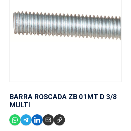
BARRA ROSCADA ZB 01MT D 3/8
MULTI