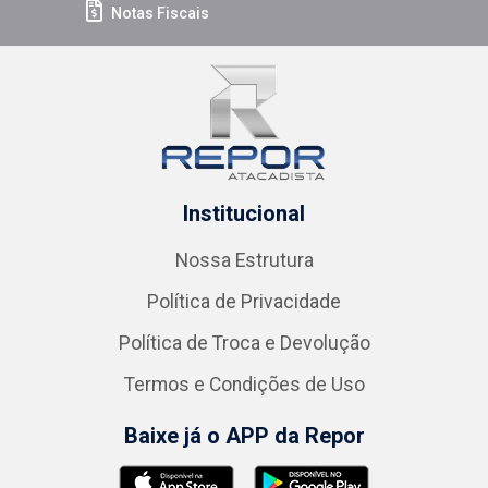
Notas Fiscais
Institucional
Nossa Estrutura
Política de Privacidade
Política de Troca e Devolução
Termos e Condições de Uso
Baixe já o APP da Repor