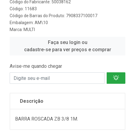
Código do Fabricante: 50038162
Código: 11683
Código de Barras do Produto: 7908337100017
Embalagem: AM\10
Marca:
MULTI
Faça seu login ou
cadastre-se para ver preços e comprar
Avise-me quando chegar
Descrição
BARRA ROSCADA ZB 3/8 1M.