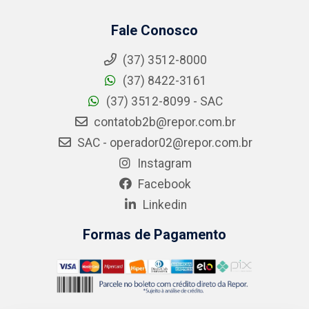
Fale Conosco
(37) 3512-8000
(37) 8422-3161
(37) 3512-8099 - SAC
contatob2b@repor.com.br
SAC - operador02@repor.com.br
Instagram
Facebook
Linkedin
Formas de Pagamento