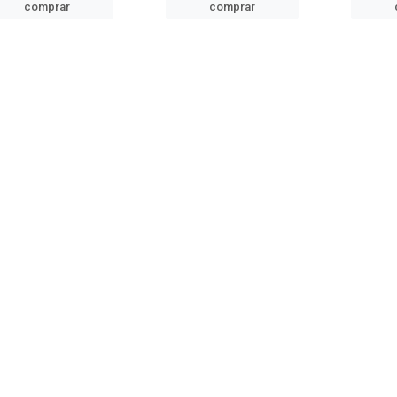
comprar
comprar