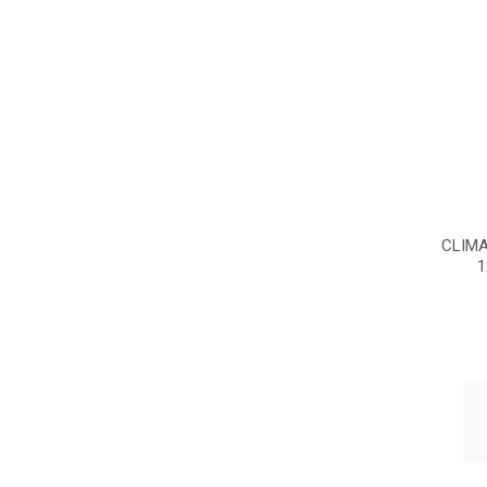
CLIMA
1