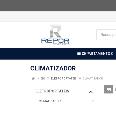
DEPARTAMENTOS
CLIMATIZADOR
INÍCIO
ELETROPORTATEIS
CLIMATIZADOR
ELETROPORTATEIS
CLIMATIZADOR
11