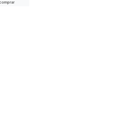
comprar