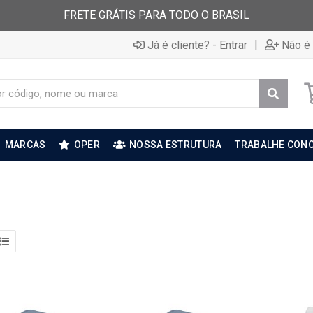
FRETE GRÁTIS PARA TODO O BRASIL
|
Já é cliente? - Entrar
Não é 
MARCAS
OPER
NOSSA ESTRUTURA
TRABALHE CON