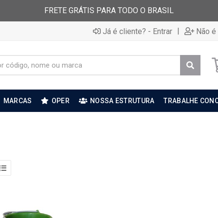
FRETE GRÁTIS PARA TODO O BRASIL
|
Já é cliente? - Entrar
Não é 
MARCAS
OPER
NOSSA ESTRUTURA
TRABALHE CON