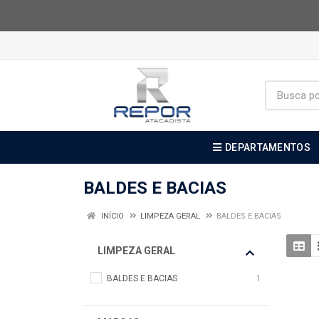
DEPARTAMENTOS
BALDES E BACIAS
INÍCIO
LIMPEZA GERAL
BALDES E BACIAS
LIMPEZA GERAL
BALDES E BACIAS
1