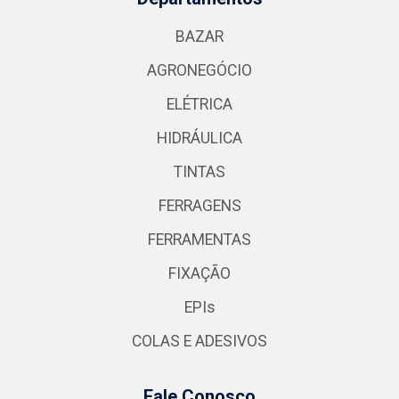
BAZAR
AGRONEGÓCIO
ELÉTRICA
HIDRÁULICA
TINTAS
FERRAGENS
FERRAMENTAS
FIXAÇÃO
EPIs
COLAS E ADESIVOS
Fale Conosco