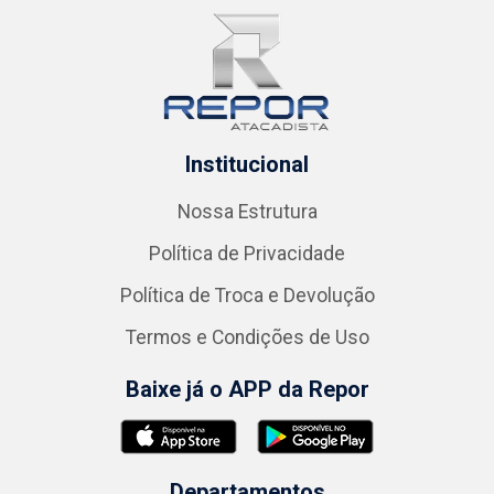
Institucional
Nossa Estrutura
Política de Privacidade
Política de Troca e Devolução
Termos e Condições de Uso
Baixe já o APP da Repor
Departamentos