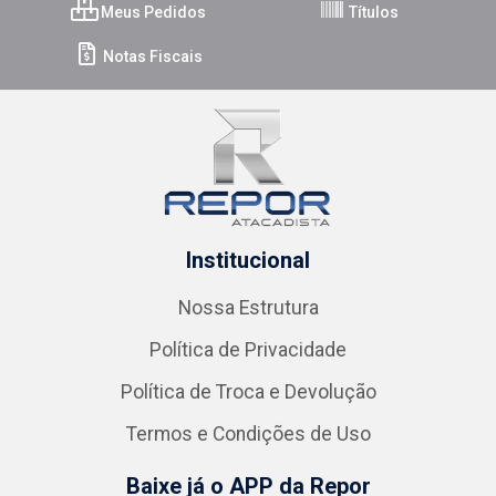
Meus Pedidos
Títulos
Notas Fiscais
Institucional
Nossa Estrutura
Política de Privacidade
Política de Troca e Devolução
Termos e Condições de Uso
Baixe já o APP da Repor