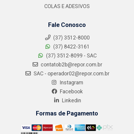
COLAS E ADESIVOS
Fale Conosco
(37) 3512-8000
(37) 8422-3161
(37) 3512-8099 - SAC
contatob2b@repor.com.br
SAC - operador02@repor.com.br
Instagram
Facebook
Linkedin
Formas de Pagamento