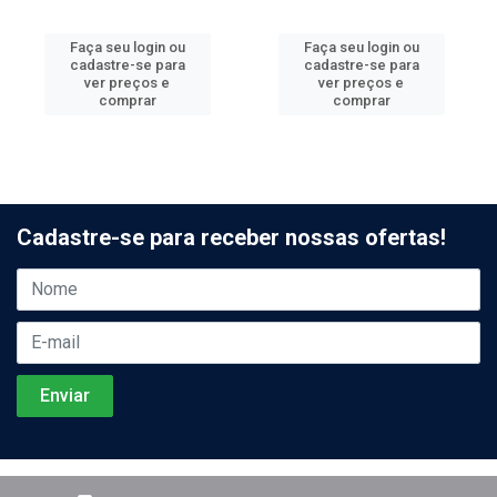
Faça seu login ou
Faça seu login ou
cadastre-se para
cadastre-se para
ver preços e
ver preços e
comprar
comprar
Cadastre-se para receber nossas ofertas!