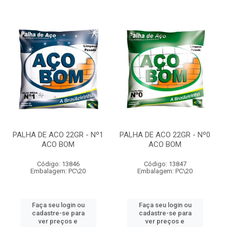
PALHA DE ACO 22GR - Nº1
PALHA DE ACO 22GR - Nº0
ACO BOM
ACO BOM
Código: 13846
Código: 13847
Embalagem: PC\20
Embalagem: PC\20
Faça seu login ou
Faça seu login ou
cadastre-se para
cadastre-se para
ver preços e
ver preços e