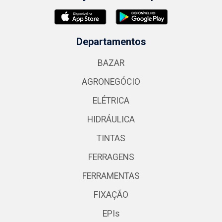
Departamentos
BAZAR
AGRONEGÓCIO
ELÉTRICA
HIDRÁULICA
TINTAS
FERRAGENS
FERRAMENTAS
FIXAÇÃO
EPIs