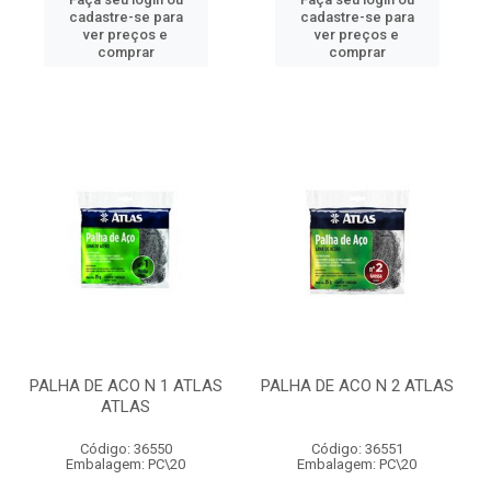
cadastre-se para
cadastre-se para
ver preços e
ver preços e
comprar
comprar
PALHA DE ACO N 1 ATLAS
PALHA DE ACO N 2 ATLAS
ATLAS
Código: 36550
Código: 36551
Embalagem: PC\20
Embalagem: PC\20