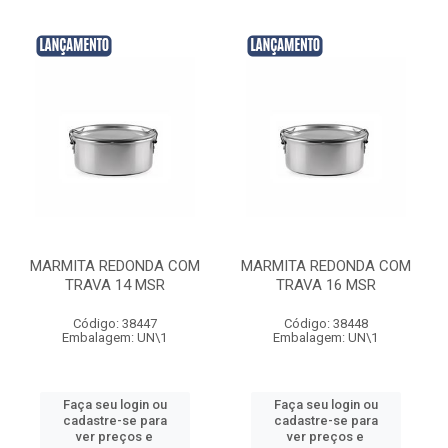
MARMITA REDONDA COM
MARMITA REDONDA COM
TRAVA 14 MSR
TRAVA 16 MSR
Código: 38447
Código: 38448
Embalagem: UN\1
Embalagem: UN\1
Faça seu login ou
Faça seu login ou
cadastre-se para
cadastre-se para
ver preços e
ver preços e