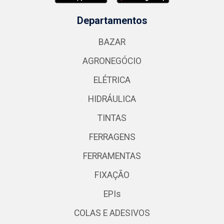
Departamentos
BAZAR
AGRONEGÓCIO
ELÉTRICA
HIDRÁULICA
TINTAS
FERRAGENS
FERRAMENTAS
FIXAÇÃO
EPIs
COLAS E ADESIVOS