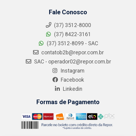
Fale Conosco
(37) 3512-8000
(37) 8422-3161
(37) 3512-8099 - SAC
contatob2b@repor.com.br
SAC - operador02@repor.com.br
Instagram
Facebook
Linkedin
Formas de Pagamento