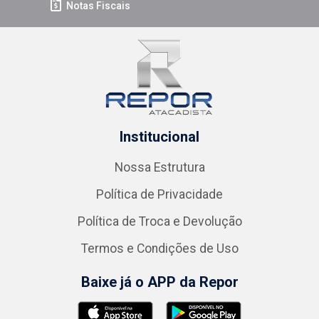
Notas Fiscais
Institucional
Nossa Estrutura
Política de Privacidade
Política de Troca e Devolução
Termos e Condições de Uso
Baixe já o APP da Repor