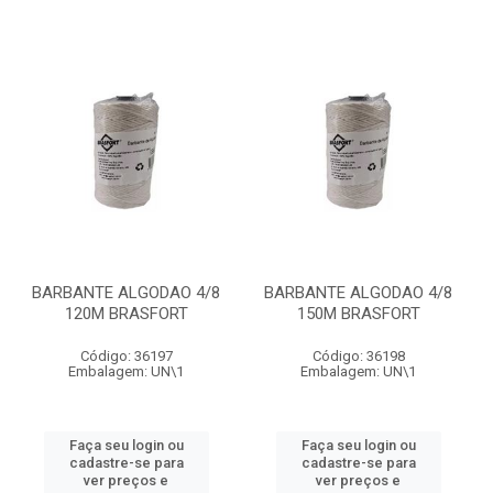
BARBANTE ALGODAO 4/8
BARBANTE ALGODAO 4/8
120M BRASFORT
150M BRASFORT
Código: 36197
Código: 36198
Embalagem: UN\1
Embalagem: UN\1
Faça seu login ou
Faça seu login ou
cadastre-se para
cadastre-se para
ver preços e
ver preços e