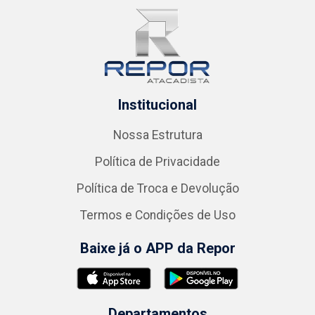
Institucional
Nossa Estrutura
Política de Privacidade
Política de Troca e Devolução
Termos e Condições de Uso
Baixe já o APP da Repor
Departamentos