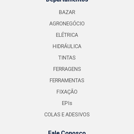
BAZAR
AGRONEGÓCIO
ELÉTRICA
HIDRÁULICA
TINTAS
FERRAGENS
FERRAMENTAS
FIXAÇÃO
EPIs
COLAS E ADESIVOS
Fale Conosco