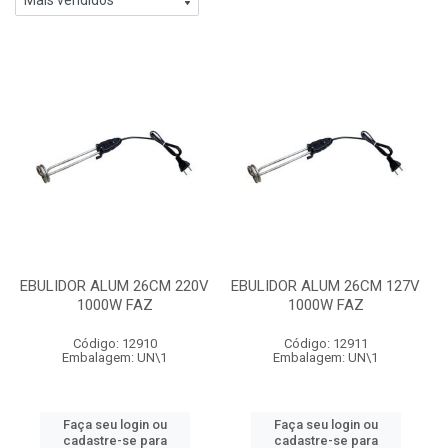
EBULIDOR ALUM 26CM 220V
EBULIDOR ALUM 26CM 127V
1000W FAZ
1000W FAZ
Código: 12910
Código: 12911
Embalagem: UN\1
Embalagem: UN\1
Faça seu login ou
Faça seu login ou
cadastre-se para
cadastre-se para