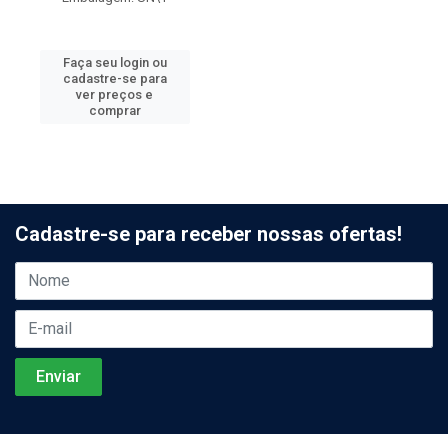
Faça seu login ou
cadastre-se para
ver preços e
comprar
Cadastre-se para receber nossas ofertas!