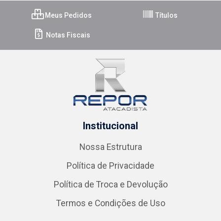
Meus Pedidos
Títulos
Notas Fiscais
Institucional
Nossa Estrutura
Política de Privacidade
Política de Troca e Devolução
Termos e Condições de Uso