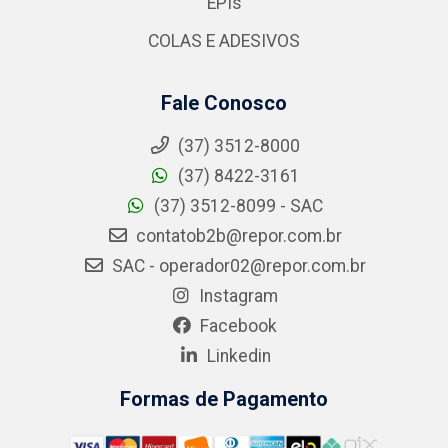
EPIs
COLAS E ADESIVOS
Fale Conosco
(37) 3512-8000
(37) 8422-3161
(37) 3512-8099 - SAC
contatob2b@repor.com.br
SAC - operador02@repor.com.br
Instagram
Facebook
Linkedin
Formas de Pagamento