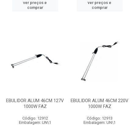
ver preços e
ver preços e
comprar
comprar
EBULIDOR ALUM 46CM 127V
EBULIDOR ALUM 46CM 220V
1000W FAZ
1000W FAZ
Código: 12912
Código: 12913
Embalagem: UN\1
Embalagem: UN\1