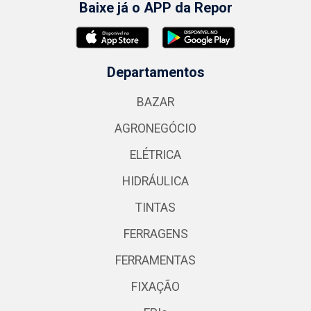
Baixe já o APP da Repor
Departamentos
BAZAR
AGRONEGÓCIO
ELÉTRICA
HIDRÁULICA
TINTAS
FERRAGENS
FERRAMENTAS
FIXAÇÃO