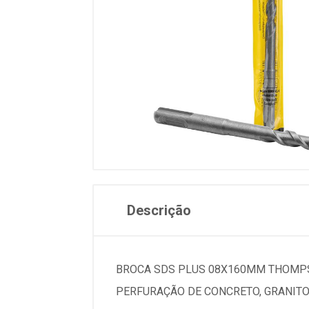
Descrição
BROCA SDS PLUS 08X160MM THOMPS
PERFURAÇÃO DE CONCRETO, GRANITOS