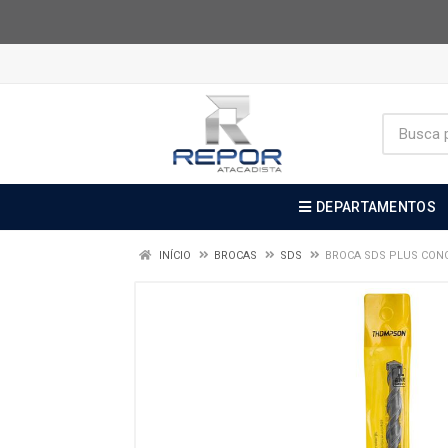
DEPARTAMENTOS
INÍCIO
BROCAS
SDS
BROCA SDS PLUS CO