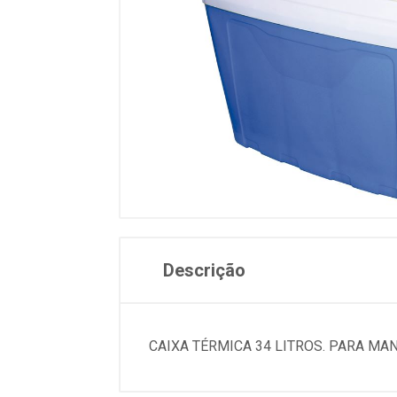
Descrição
CAIXA TÉRMICA 34 LITROS. PARA MA