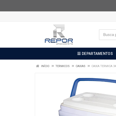
DEPARTAMENTOS
INÍCIO
TERMICOS
CAIXAS
CAIXA TERMICA 3