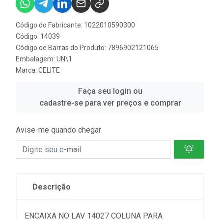
Código do Fabricante: 1022010590300
Código: 14039
Código de Barras do Produto: 7896902121065
Embalagem: UN\1
Marca:
CELITE
Faça seu login ou
cadastre-se para ver preços e comprar
Avise-me quando chegar
Descrição
ENCAIXA NO LAV 14027 COLUNA PARA