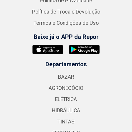
Política de Privacidade
Política de Troca e Devolução
Termos e Condições de Uso
Baixe já o APP da Repor
Departamentos
BAZAR
AGRONEGÓCIO
ELÉTRICA
HIDRÁULICA
TINTAS