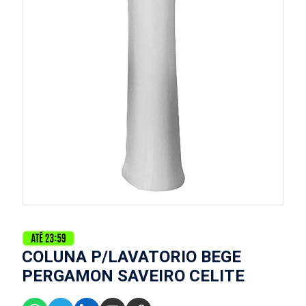
COLUNA P/LAVATORIO BEGE
PERGAMON SAVEIRO CELITE