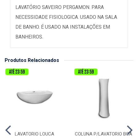
LAVATÓRIO SAVEIRO PERGAMON. PARA
NECESSIDADE FISIOLOGICA. USADO NA SALA
DE BANHO. É USADO NA INSTALAÇÕES EM
BANHEIROS.
Produtos Relacionados
LAVATORIO LOUCA
COLUNA P/LAVATORIO BCA