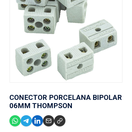
CONECTOR PORCELANA BIPOLAR
06MM THOMPSON