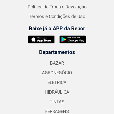
Política de Troca e Devolução
Termos e Condições de Uso
Baixe já o APP da Repor
Departamentos
BAZAR
AGRONEGÓCIO
ELÉTRICA
HIDRÁULICA
TINTAS
FERRAGENS