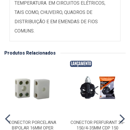
TEMPERATURA. EM CIRCUITOS ELÉTRICOS,
TAIS COMO, CHUVEIRO, QUADROS DE
DISTRIBUIÇÃO E EM EMENDAS DE FIOS
COMUNS.
Produtos Relacionados
CONECTOR PORCELANA
CONECTOR PERFURANT 25-
BIPOLAR 16MM OPER
150/4-35MM CDP 150