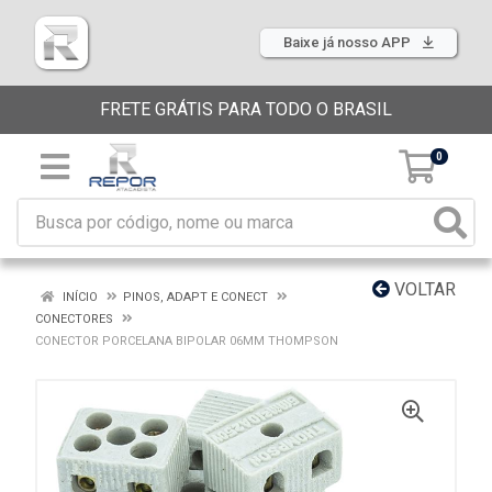
Baixe já nosso APP
FRETE GRÁTIS PARA TODO O BRASIL
0
VOLTAR
INÍCIO
PINOS, ADAPT E CONECT
CONECTORES
CONECTOR PORCELANA BIPOLAR 06MM THOMPSON