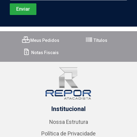
Meus Pedidos
Títulos
Notas Fiscais
Institucional
Nossa Estrutura
Política de Privacidade