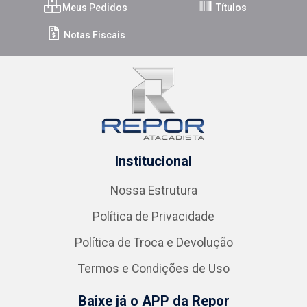
Meus Pedidos
Títulos
Notas Fiscais
Institucional
Nossa Estrutura
Política de Privacidade
Política de Troca e Devolução
Termos e Condições de Uso
Baixe já o APP da Repor