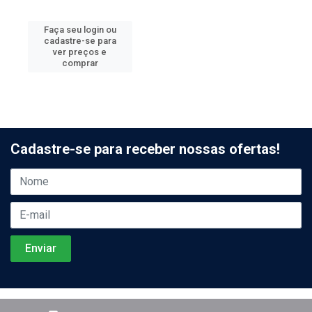
Faça seu login ou
cadastre-se para
ver preços e
comprar
Cadastre-se para receber nossas ofertas!