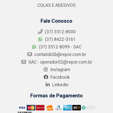
COLAS E ADESIVOS
Fale Conosco
(37) 3512-8000
(37) 8422-3161
(37) 3512-8099 - SAC
contatob2b@repor.com.br
SAC - operador02@repor.com.br
Instagram
Facebook
Linkedin
Formas de Pagamento