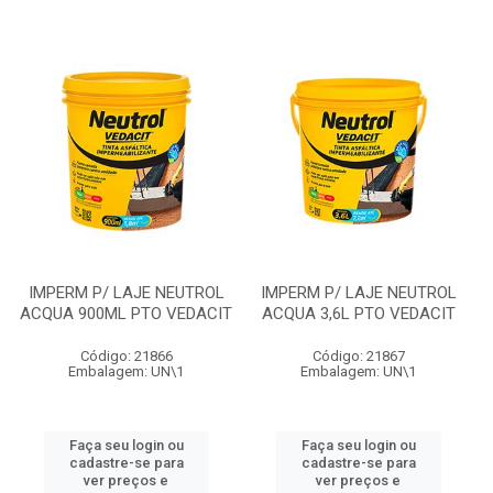
IMPERM P/ LAJE NEUTROL
IMPERM P/ LAJE NEUTROL
ACQUA 900ML PTO VEDACIT
ACQUA 3,6L PTO VEDACIT
Código: 21866
Código: 21867
Embalagem: UN\1
Embalagem: UN\1
Faça seu login ou
Faça seu login ou
cadastre-se para
cadastre-se para
ver preços e
ver preços e