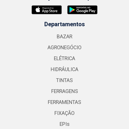
Departamentos
BAZAR
AGRONEGÓCIO
ELÉTRICA
HIDRÁULICA
TINTAS
FERRAGENS
FERRAMENTAS
FIXAÇÃO
EPIs