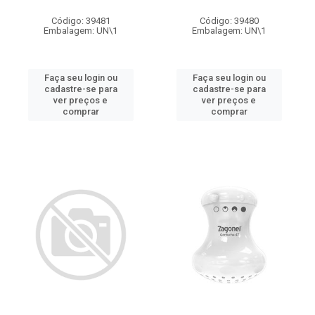
Código: 39481
Código: 39480
Embalagem: UN\1
Embalagem: UN\1
Faça seu login ou
Faça seu login ou
cadastre-se para
cadastre-se para
ver preços e
ver preços e
comprar
comprar