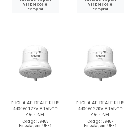
ver preços e
ver preços e
comprar
comprar
DUCHA 4T IDEALE PLUS
DUCHA 4T IDEALE PLUS
4400W 127V BRANCO
4400W 220V BRANCO
ZAGONEL
ZAGONEL
Código: 39488
Código: 39487
Embalagem: UN\1
Embalagem: UN\1