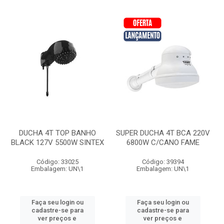
DUCHA 4T TOP BANHO
SUPER DUCHA 4T BCA 220V
BLACK 127V 5500W SINTEX
6800W C/CANO FAME
Código: 33025
Código: 39394
Embalagem: UN\1
Embalagem: UN\1
Faça seu login ou
Faça seu login ou
cadastre-se para
cadastre-se para
ver preços e
ver preços e