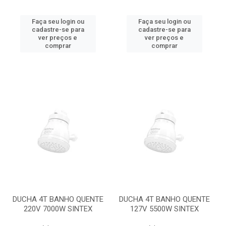
Faça seu login ou
Faça seu login ou
cadastre-se para
cadastre-se para
ver preços e
ver preços e
comprar
comprar
DUCHA 4T BANHO QUENTE
DUCHA 4T BANHO QUENTE
220V 7000W SINTEX
127V 5500W SINTEX