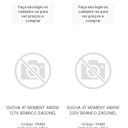
Faça seu login ou
Faça seu login ou
cadastre-se para
cadastre-se para
ver preços e
ver preços e
comprar
comprar
DUCHA 4T MOMENT 4400W
DUCHA 4T MOMENT 4400W
127V BRANCO ZAGONEL
220V BRANCO ZAGONEL
Código: 39484
Código: 39483