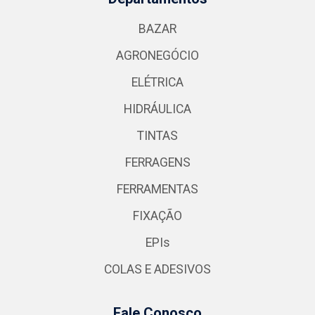
BAZAR
AGRONEGÓCIO
ELÉTRICA
HIDRÁULICA
TINTAS
FERRAGENS
FERRAMENTAS
FIXAÇÃO
EPIs
COLAS E ADESIVOS
Fale Conosco