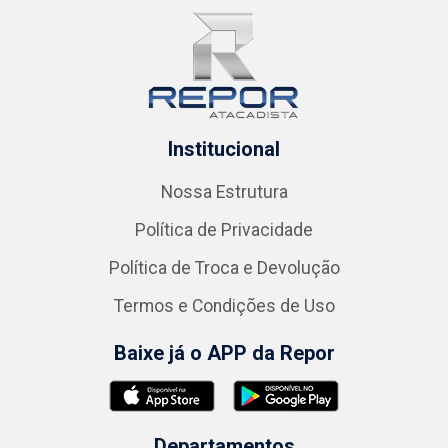
Institucional
Nossa Estrutura
Política de Privacidade
Política de Troca e Devolução
Termos e Condições de Uso
Baixe já o APP da Repor
Departamentos