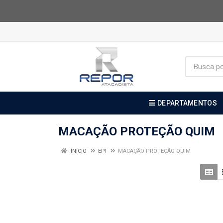
DEPARTAMENTOS
MACAÇÃO PROTEÇÃO QUIM
INÍCIO
EPI
MACAÇÃO PROTEÇÃO QUIM