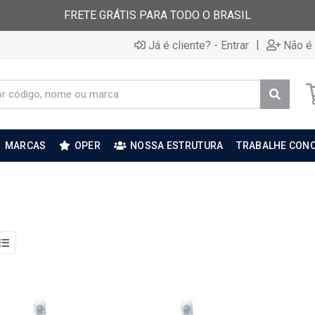
FRETE GRÁTIS PARA TODO O BRASIL
|
Já é cliente? - Entrar
Não é 
MARCAS
OPER
NOSSA ESTRUTURA
TRABALHE CON