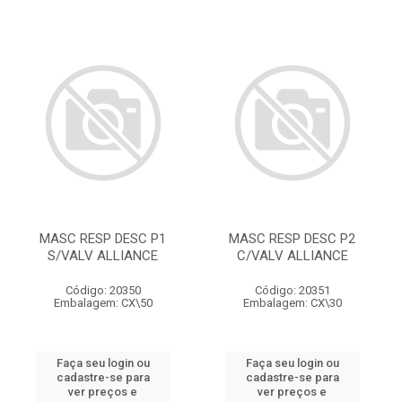
MASC RESP DESC P1
MASC RESP DESC P2
S/VALV ALLIANCE
C/VALV ALLIANCE
Código: 20350
Código: 20351
Embalagem: CX\50
Embalagem: CX\30
Faça seu login ou
Faça seu login ou
cadastre-se para
cadastre-se para
ver preços e
ver preços e