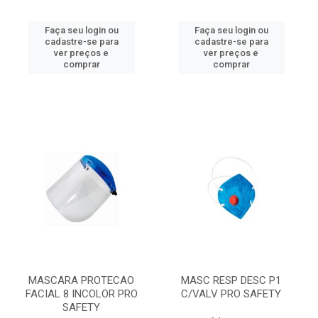
Faça seu login ou
Faça seu login ou
cadastre-se para
cadastre-se para
ver preços e
ver preços e
comprar
comprar
MASCARA PROTECAO
MASC RESP DESC P1
FACIAL 8 INCOLOR PRO
C/VALV PRO SAFETY
SAFETY