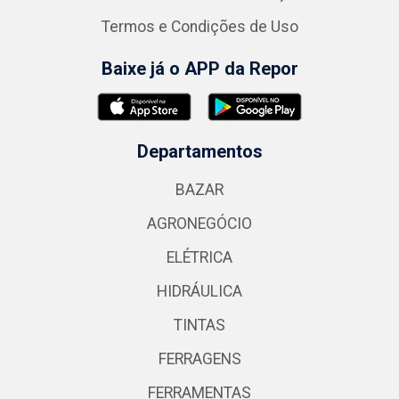
Termos e Condições de Uso
Baixe já o APP da Repor
Departamentos
BAZAR
AGRONEGÓCIO
ELÉTRICA
HIDRÁULICA
TINTAS
FERRAGENS
FERRAMENTAS