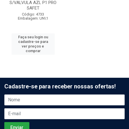
S/VALVULA AZL P1 PRO
SAFET
Código: 4733
Embalagem: UN\1
Faça seu login ou
cadastre-se para
ver preços e
comprar
Cadastre-se para receber nossas ofertas!