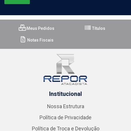
Meus Pedidos
Títulos
Notas Fiscais
Institucional
Nossa Estrutura
Política de Privacidade
Política de Troca e Devolução