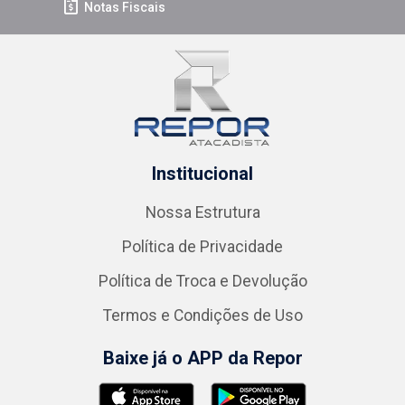
Notas Fiscais
Institucional
Nossa Estrutura
Política de Privacidade
Política de Troca e Devolução
Termos e Condições de Uso
Baixe já o APP da Repor