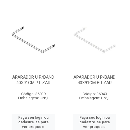
APARADOR U P/BAND
APARADOR U P/BAND
40X91CM PT ZAR
40X91CM BR ZAR
Código: 36939
Código: 36940
Embalagem: UN\1
Embalagem: UN\1
Faça seu login ou
Faça seu login ou
cadastre-se para
cadastre-se para
ver preços e
ver preços e