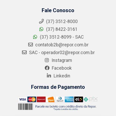
Fale Conosco
(37) 3512-8000
(37) 8422-3161
(37) 3512-8099 - SAC
contatob2b@repor.com.br
SAC - operador02@repor.com.br
Instagram
Facebook
Linkedin
Formas de Pagamento