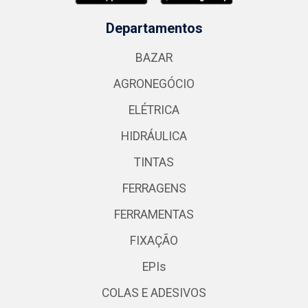
Departamentos
BAZAR
AGRONEGÓCIO
ELÉTRICA
HIDRÁULICA
TINTAS
FERRAGENS
FERRAMENTAS
FIXAÇÃO
EPIs
COLAS E ADESIVOS