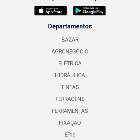
Departamentos
BAZAR
AGRONEGÓCIO
ELÉTRICA
HIDRÁULICA
TINTAS
FERRAGENS
FERRAMENTAS
FIXAÇÃO
EPIs