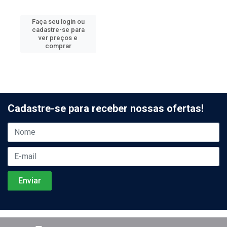
Faça seu login ou
cadastre-se para
ver preços e
comprar
Cadastre-se para receber nossas ofertas!