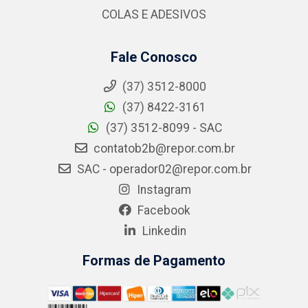
COLAS E ADESIVOS
Fale Conosco
(37) 3512-8000
(37) 8422-3161
(37) 3512-8099 - SAC
contatob2b@repor.com.br
SAC - operador02@repor.com.br
Instagram
Facebook
Linkedin
Formas de Pagamento