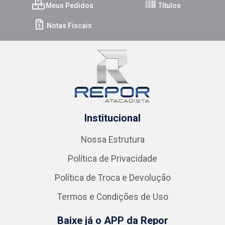
Meus Pedidos
Títulos
Notas Fiscais
Institucional
Nossa Estrutura
Política de Privacidade
Política de Troca e Devolução
Termos e Condições de Uso
Baixe já o APP da Repor