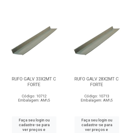
RUFO GALV 33X2MT C
RUFO GALV 28X2MT C
FORTE
FORTE
Código: 10712
Código: 10713
Embalagem: AM\5
Embalagem: AM\5
Faça seu login ou
Faça seu login ou
cadastre-se para
cadastre-se para
ver preços e
ver preços e