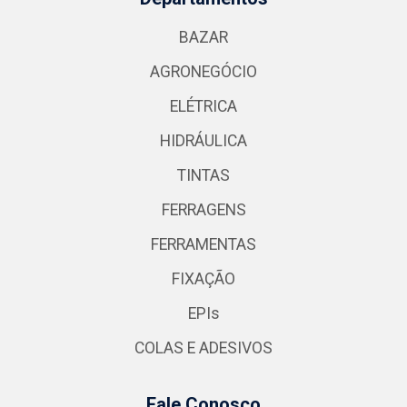
BAZAR
AGRONEGÓCIO
ELÉTRICA
HIDRÁULICA
TINTAS
FERRAGENS
FERRAMENTAS
FIXAÇÃO
EPIs
COLAS E ADESIVOS
Fale Conosco