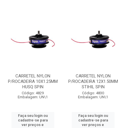
CARRETEL NYLON
CARRETEL NYLON
P/ROCADEIRA 10X1.25MM
P/ROCADEIRA 12X1.50MM
HUSQ SPIN
STIHIL SPIN
Código: 4829
Código: 4830
Embalagem: UN\1
Embalagem: UN\1
Faça seu login ou
Faça seu login ou
cadastre-se para
cadastre-se para
ver preços e
ver preços e