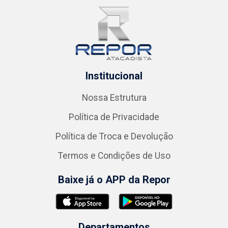
Institucional
Nossa Estrutura
Política de Privacidade
Política de Troca e Devolução
Termos e Condições de Uso
Baixe já o APP da Repor
Departamentos