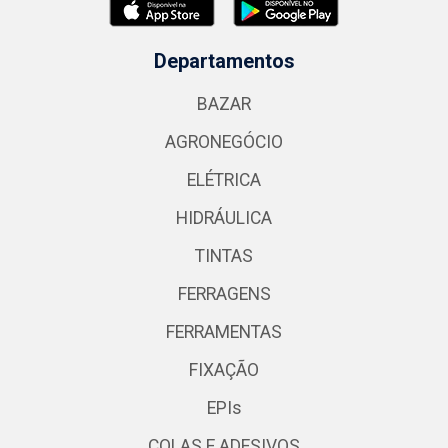
Departamentos
BAZAR
AGRONEGÓCIO
ELÉTRICA
HIDRÁULICA
TINTAS
FERRAGENS
FERRAMENTAS
FIXAÇÃO
EPIs
COLAS E ADESIVOS