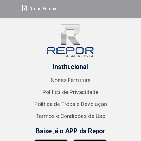
Notas Fiscais
Institucional
Nossa Estrutura
Política de Privacidade
Política de Troca e Devolução
Termos e Condições de Uso
Baixe já o APP da Repor