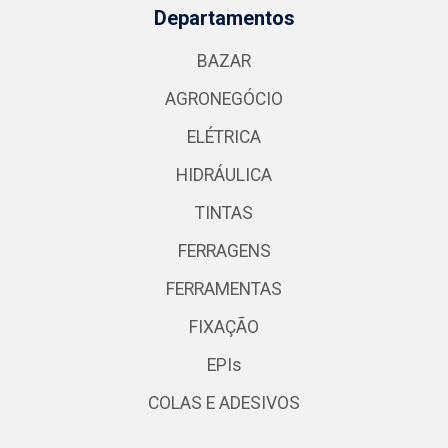
Departamentos
BAZAR
AGRONEGÓCIO
ELÉTRICA
HIDRÁULICA
TINTAS
FERRAGENS
FERRAMENTAS
FIXAÇÃO
EPIs
COLAS E ADESIVOS