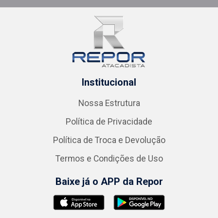
Institucional
Nossa Estrutura
Política de Privacidade
Política de Troca e Devolução
Termos e Condições de Uso
Baixe já o APP da Repor