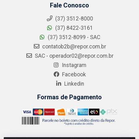
Fale Conosco
(37) 3512-8000
(37) 8422-3161
(37) 3512-8099 - SAC
contatob2b@repor.com.br
SAC - operador02@repor.com.br
Instagram
Facebook
Linkedin
Formas de Pagamento