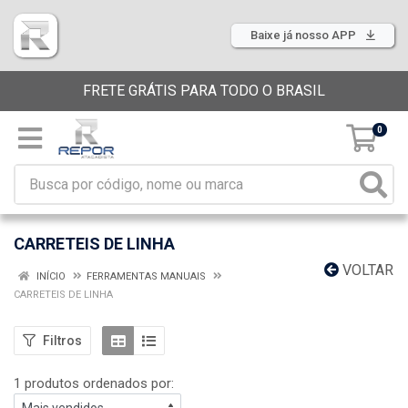
Baixe já nosso APP
FRETE GRÁTIS PARA TODO O BRASIL
0
CARRETEIS DE LINHA
VOLTAR
INÍCIO
FERRAMENTAS MANUAIS
CARRETEIS DE LINHA
Filtros
1 produtos ordenados por: