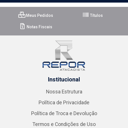
Meus Pedidos
Títulos
Notas Fiscais
Institucional
Nossa Estrutura
Política de Privacidade
Política de Troca e Devolução
Termos e Condições de Uso