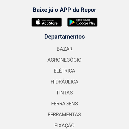
Baixe já o APP da Repor
Departamentos
BAZAR
AGRONEGÓCIO
ELÉTRICA
HIDRÁULICA
TINTAS
FERRAGENS
FERRAMENTAS
FIXAÇÃO