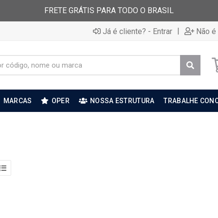
FRETE GRÁTIS PARA TODO O BRASIL
|
Já é cliente? - Entrar
Não é 
MARCAS
OPER
NOSSA ESTRUTURA
TRABALHE CON