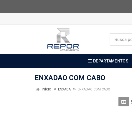
DEPARTAMENTOS
ENXADAO COM CABO
INÍCIO
ENXADA
ENXADAO COM CABO