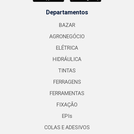
Departamentos
BAZAR
AGRONEGÓCIO
ELÉTRICA
HIDRÁULICA
TINTAS
FERRAGENS
FERRAMENTAS
FIXAÇÃO
EPIs
COLAS E ADESIVOS