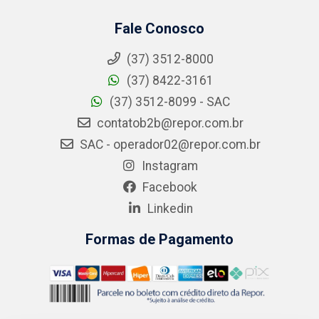
Fale Conosco
(37) 3512-8000
(37) 8422-3161
(37) 3512-8099 - SAC
contatob2b@repor.com.br
SAC - operador02@repor.com.br
Instagram
Facebook
Linkedin
Formas de Pagamento