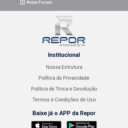
Notas Fiscais
Institucional
Nossa Estrutura
Política de Privacidade
Política de Troca e Devolução
Termos e Condições de Uso
Baixe já o APP da Repor