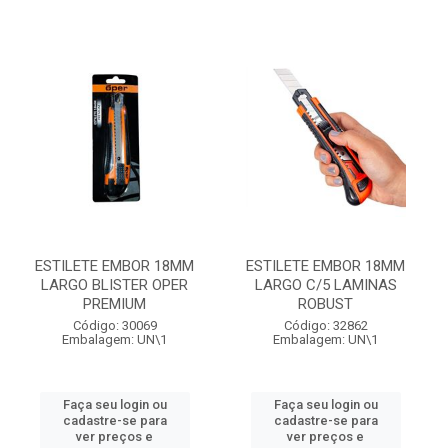
ESTILETE EMBOR 18MM
ESTILETE EMBOR 18MM
LARGO BLISTER OPER
LARGO C/5 LAMINAS
PREMIUM
ROBUST
Código: 30069
Código: 32862
Embalagem: UN\1
Embalagem: UN\1
Faça seu login ou
Faça seu login ou
cadastre-se para
cadastre-se para
ver preços e
ver preços e