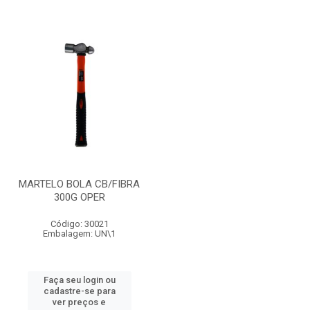
MARTELO BOLA CB/FIBRA
300G OPER
Código: 30021
Embalagem: UN\1
Faça seu login ou
cadastre-se para
ver preços e