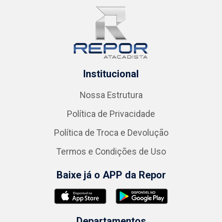
Institucional
Nossa Estrutura
Política de Privacidade
Política de Troca e Devolução
Termos e Condições de Uso
Baixe já o APP da Repor
Departamentos