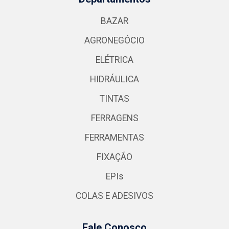
BAZAR
AGRONEGÓCIO
ELÉTRICA
HIDRÁULICA
TINTAS
FERRAGENS
FERRAMENTAS
FIXAÇÃO
EPIs
COLAS E ADESIVOS
Fale Conosco