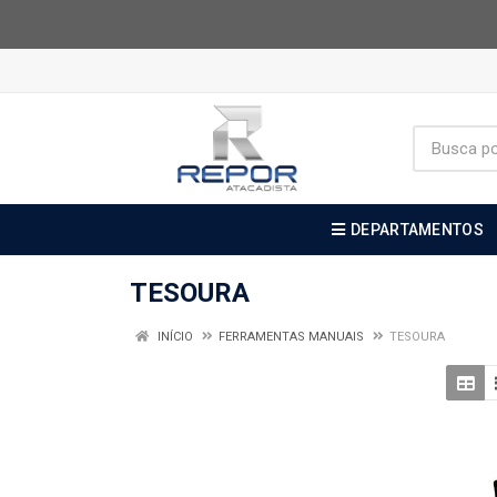
DEPARTAMENTOS
TESOURA
INÍCIO
FERRAMENTAS MANUAIS
TESOURA