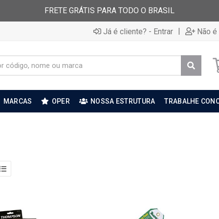
FRETE GRÁTIS PARA TODO O BRASIL
|
Já é cliente? - Entrar
Não é 
MARCAS
OPER
NOSSA ESTRUTURA
TRABALHE CON