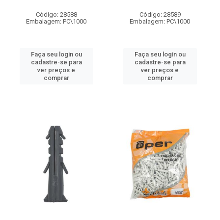
Código: 28588
Código: 28589
Embalagem: PC\1000
Embalagem: PC\1000
Faça seu login ou
Faça seu login ou
cadastre-se para
cadastre-se para
ver preços e
ver preços e
comprar
comprar