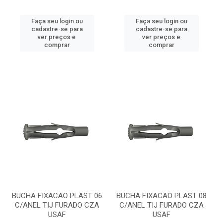
Faça seu login ou
Faça seu login ou
cadastre-se para
cadastre-se para
ver preços e
ver preços e
comprar
comprar
BUCHA FIXACAO PLAST 06
BUCHA FIXACAO PLAST 08
C/ANEL TIJ FURADO CZA
C/ANEL TIJ FURADO CZA
USAF
USAF