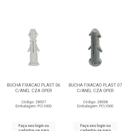
BUCHA FIXACAO PLAST 06
BUCHA FIXACAO PLAST 07
C/ANEL CZA OPER
C/ANEL CZA OPER
Código: 28537
Código: 28538
Embalagem: PC\1000
Embalagem: PC\1000
Faça seu login ou
Faça seu login ou
cadastre-se para
cadastre-se para