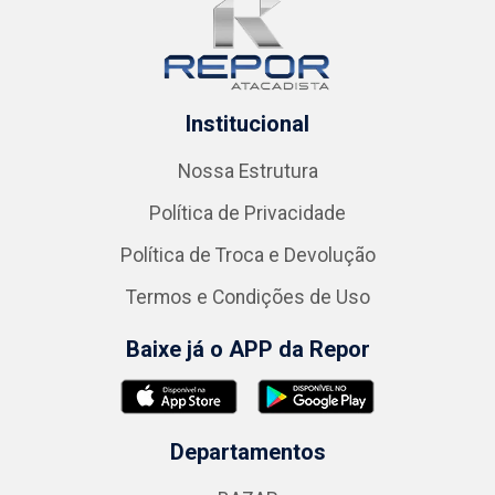
Institucional
Nossa Estrutura
Política de Privacidade
Política de Troca e Devolução
Termos e Condições de Uso
Baixe já o APP da Repor
Departamentos