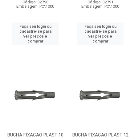
Código: 32790
Código: 32791
Embalagem: PC\1000
Embalagem: PC\1000
Faça seu login ou
Faça seu login ou
cadastre-se para
cadastre-se para
ver preços e
ver preços e
comprar
comprar
BUCHA FIXACAO PLAST 10
BUCHA FIXACAO PLAST 12