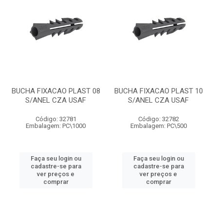
BUCHA FIXACAO PLAST 08
BUCHA FIXACAO PLAST 10
S/ANEL CZA USAF
S/ANEL CZA USAF
Código: 32781
Código: 32782
Embalagem: PC\1000
Embalagem: PC\500
Faça seu login ou
Faça seu login ou
cadastre-se para
cadastre-se para
ver preços e
ver preços e
comprar
comprar