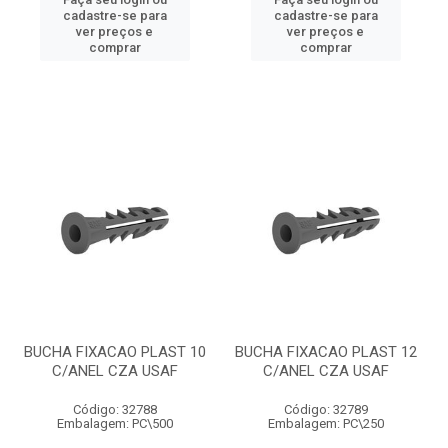
cadastre-se para
cadastre-se para
ver preços e
ver preços e
comprar
comprar
BUCHA FIXACAO PLAST 10
BUCHA FIXACAO PLAST 12
C/ANEL CZA USAF
C/ANEL CZA USAF
Código: 32788
Código: 32789
Embalagem: PC\500
Embalagem: PC\250