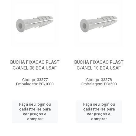
BUCHA FIXACAO PLAST
BUCHA FIXACAO PLAST
C/ANEL 08 BCA USAF
C/ANEL 10 BCA USAF
Código: 33377
Código: 33378
Embalagem: PC\1000
Embalagem: PC\500
Faça seu login ou
Faça seu login ou
cadastre-se para
cadastre-se para
ver preços e
ver preços e
comprar
comprar