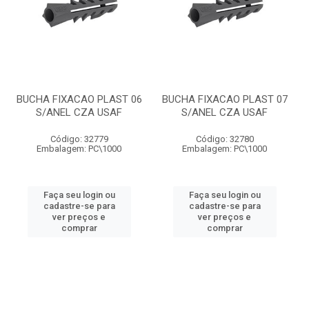
BUCHA FIXACAO PLAST 06
BUCHA FIXACAO PLAST 07
S/ANEL CZA USAF
S/ANEL CZA USAF
Código: 32779
Código: 32780
Embalagem: PC\1000
Embalagem: PC\1000
Faça seu login ou
Faça seu login ou
cadastre-se para
cadastre-se para
ver preços e
ver preços e
comprar
comprar