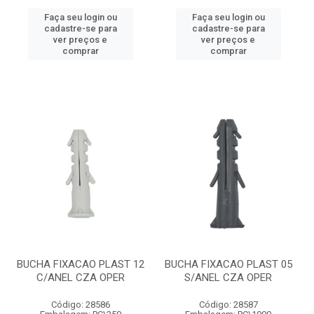
Faça seu login ou
Faça seu login ou
cadastre-se para
cadastre-se para
ver preços e
ver preços e
comprar
comprar
BUCHA FIXACAO PLAST 12
BUCHA FIXACAO PLAST 05
C/ANEL CZA OPER
S/ANEL CZA OPER
Código: 28586
Código: 28587