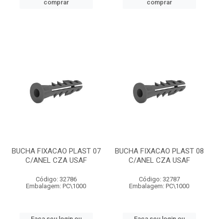
comprar
comprar
BUCHA FIXACAO PLAST 07
BUCHA FIXACAO PLAST 08
C/ANEL CZA USAF
C/ANEL CZA USAF
Código: 32786
Código: 32787
Embalagem: PC\1000
Embalagem: PC\1000
Faça seu login ou
Faça seu login ou