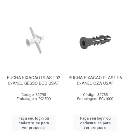
BUCHA FIXACAO PLAST 02
BUCHA FIXACAO PLAST 06
C/ANEL GESSO BCO USAF
C/ANEL CZA USAF
Código: 32795
Código: 32785
Embalagem: PC\500
Embalagem: PC\1000
Faça seu login ou
Faça seu login ou
cadastre-se para
cadastre-se para
ver preços e
ver preços e