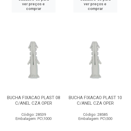
ver preços e
ver preços e
comprar
comprar
BUCHA FIXACAO PLAST 08
BUCHA FIXACAO PLAST 10
C/ANEL CZA OPER
C/ANEL CZA OPER
Código: 28539
Código: 28585
Embalagem: PC\1000
Embalagem: PC\500