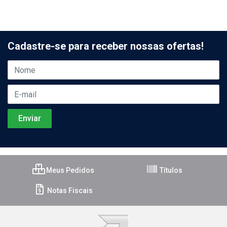
Cadastre-se para receber nossas ofertas!
Meus Pedidos
Títulos
Notas Fiscais