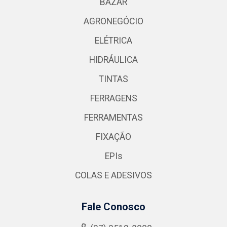
BAZAR
AGRONEGÓCIO
ELÉTRICA
HIDRÁULICA
TINTAS
FERRAGENS
FERRAMENTAS
FIXAÇÃO
EPIs
COLAS E ADESIVOS
Fale Conosco