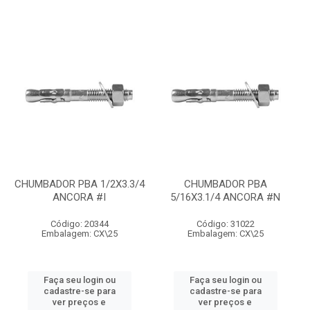
CHUMBADOR PBA 1/2X3.3/4
CHUMBADOR PBA
ANCORA #I
5/16X3.1/4 ANCORA #N
Código: 20344
Código: 31022
Embalagem: CX\25
Embalagem: CX\25
Faça seu login ou
Faça seu login ou
cadastre-se para
cadastre-se para
ver preços e
ver preços e