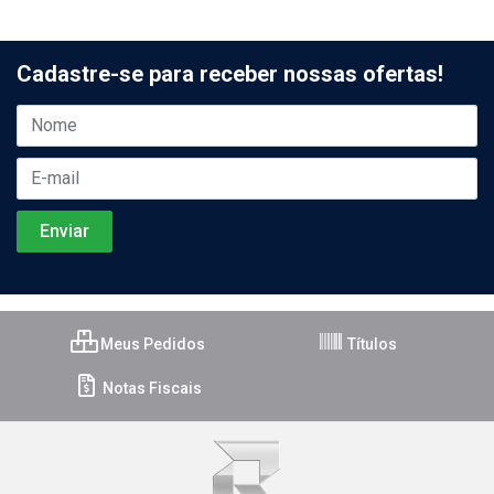
Cadastre-se para receber nossas ofertas!
Meus Pedidos
Títulos
Notas Fiscais