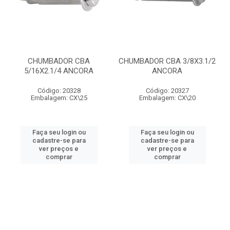
CHUMBADOR CBA
CHUMBADOR CBA 3/8X3.1/2
5/16X2.1/4 ANCORA
ANCORA
Código: 20328
Código: 20327
Embalagem: CX\25
Embalagem: CX\20
Faça seu login ou
Faça seu login ou
cadastre-se para
cadastre-se para
ver preços e
ver preços e
comprar
comprar