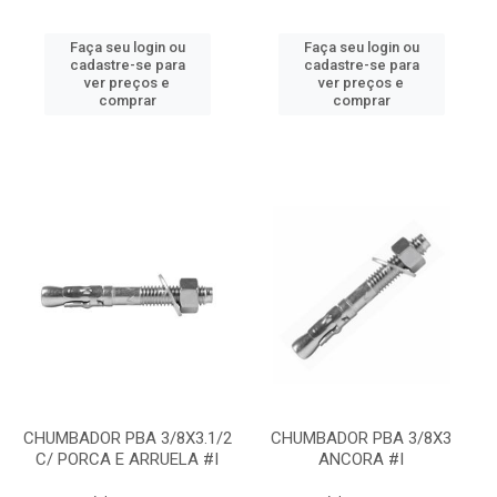
Faça seu login ou
Faça seu login ou
cadastre-se para
cadastre-se para
ver preços e
ver preços e
comprar
comprar
CHUMBADOR PBA 3/8X3.1/2
CHUMBADOR PBA 3/8X3
C/ PORCA E ARRUELA #I
ANCORA #I