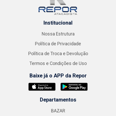
Institucional
Nossa Estrutura
Política de Privacidade
Política de Troca e Devolução
Termos e Condições de Uso
Baixe já o APP da Repor
Departamentos
BAZAR