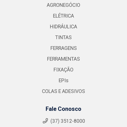
AGRONEGÓCIO
ELÉTRICA
HIDRÁULICA
TINTAS
FERRAGENS
FERRAMENTAS
FIXAÇÃO
EPIs
COLAS E ADESIVOS
Fale Conosco
(37) 3512-8000