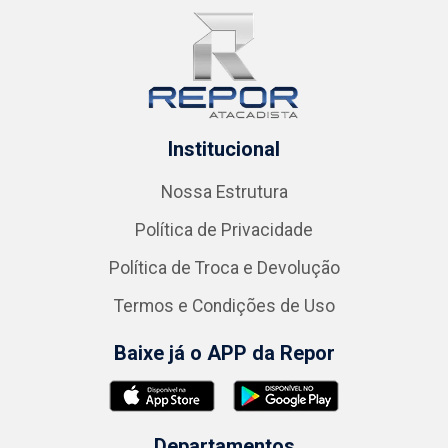
Institucional
Nossa Estrutura
Política de Privacidade
Política de Troca e Devolução
Termos e Condições de Uso
Baixe já o APP da Repor
Departamentos