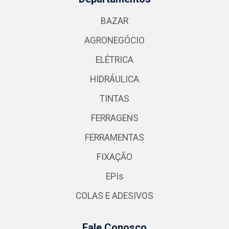
BAZAR
AGRONEGÓCIO
ELÉTRICA
HIDRÁULICA
TINTAS
FERRAGENS
FERRAMENTAS
FIXAÇÃO
EPIs
COLAS E ADESIVOS
Fale Conosco