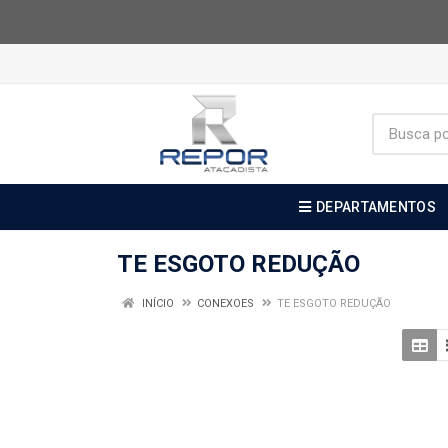
DEPARTAMENTOS
TE ESGOTO REDUÇÃO
INÍCIO
CONEXOES
TE ESGOTO REDUÇÃO