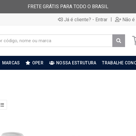
FRETE GRÁTIS PARA TODO O BRASIL
|
Já é cliente? - Entrar
Não é 
MARCAS
OPER
NOSSA ESTRUTURA
TRABALHE CON