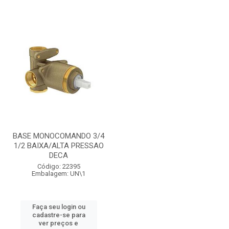
BASE MONOCOMANDO 3/4
1/2 BAIXA/ALTA PRESSAO
DECA
Código: 22395
Embalagem: UN\1
Faça seu login ou
cadastre-se para
ver preços e