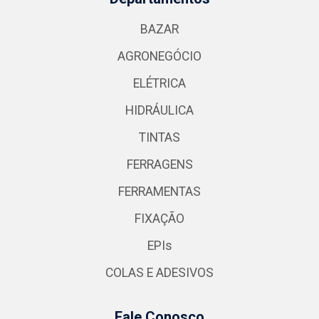
BAZAR
AGRONEGÓCIO
ELÉTRICA
HIDRÁULICA
TINTAS
FERRAGENS
FERRAMENTAS
FIXAÇÃO
EPIs
COLAS E ADESIVOS
Fale Conosco