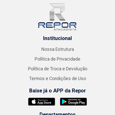
Institucional
Nossa Estrutura
Política de Privacidade
Política de Troca e Devolução
Termos e Condições de Uso
Baixe já o APP da Repor
Departamentos